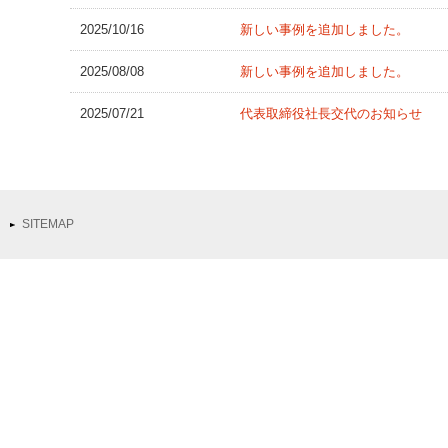
2025/10/16
新しい事例を追加しました。
2025/08/08
新しい事例を追加しました。
2025/07/21
代表取締役社長交代のお知らせ
SITEMAP