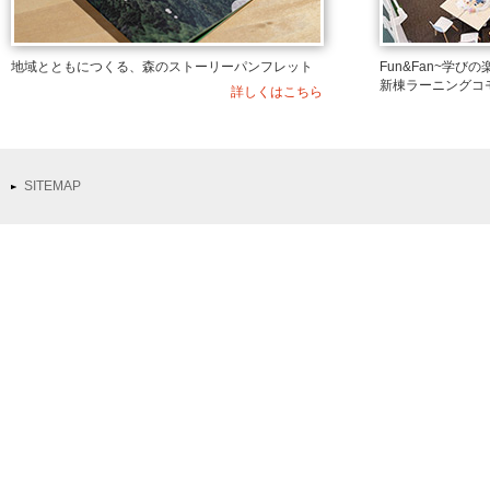
地域とともにつくる、森のストーリーパンフレット
Fun&Fan~学
新棟ラーニングコ
詳しくはこちら
SITEMAP