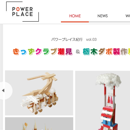
HOME
NEWS
W