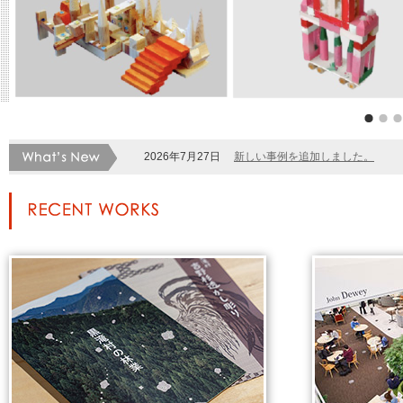
2026年7月27日
新しい事例を追加しました。
Recent Works 最近の事
例